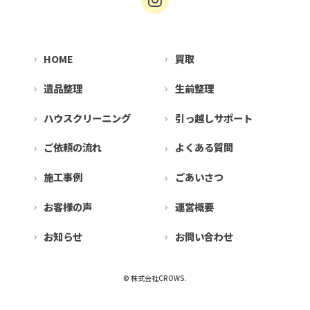
HOME
買取
遺品整理
生前整理
ハウスクリーニング
引っ越しサポート
ご依頼の流れ
よくある質問
施工事例
ごあいさつ
お客様の声
運営概要
お知らせ
お問い合わせ
© 株式会社CROWS.