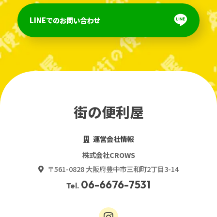
LINEでのお問い合わせ
街の便利屋
運営会社情報
株式会社CROWS
〒561-0828 大阪府豊中市三和町2丁目3-14
06-6676-7531
Tel.