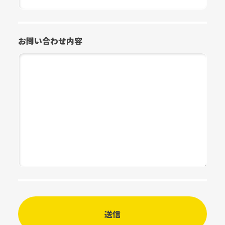
お問い合わせ内容