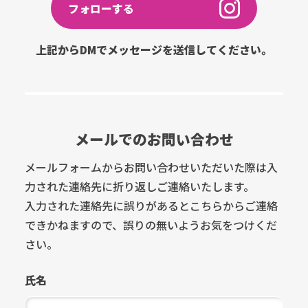
フォローする
上記からDMでメッセージを送信してください。
メールでのお問い合わせ
メールフォームからお問い合わせいただいた際は入
力された連絡先に折り返しご連絡いたします。
入力された連絡先に誤りがあるとこちらからご連絡
できかねますので、誤りの無いようお気をつけくだ
さい。
氏名