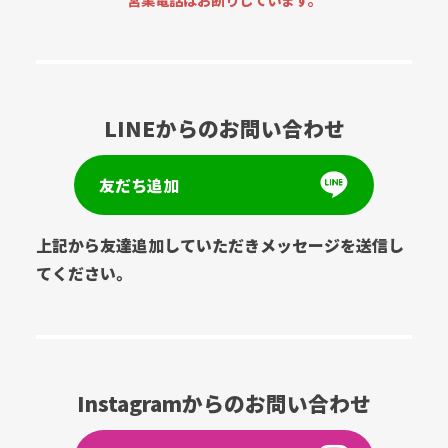
LINEからのお問い合わせ
友だち追加
上記から友達追加していただきメッセージを送信し
てください。
Instagramからのお問い合わせ