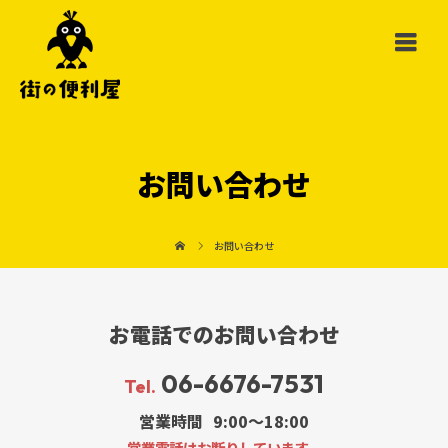
お問い合わせ
お問い合わせ
お電話でのお問い合わせ
06-6676-7531
Tel.
営業時間
9:00～18:00
営業電話はお断りしています。