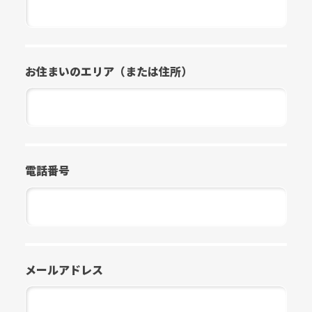
お住まいのエリア（または住所）
電話番号
メールアドレス