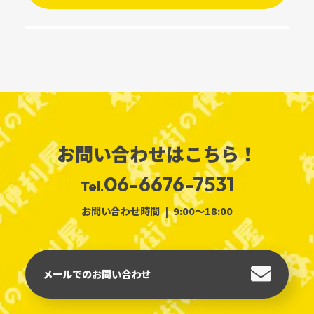
お問い合わせはこちら！
06-6676-7531
Tel.
お問い合わせ時間
9:00～18:00
メールでのお問い合わせ