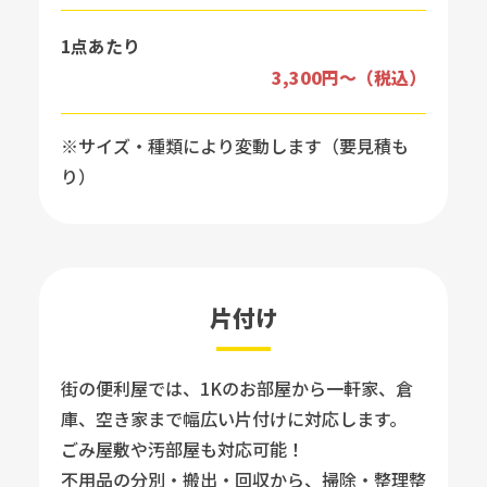
1点あたり
3,300円〜（税込）
※サイズ・種類により変動します（要見積も
り）
片付け
街の便利屋では、1Kのお部屋から一軒家、倉
庫、空き家まで幅広い片付けに対応します。
ごみ屋敷や汚部屋も対応可能！
不用品の分別・搬出・回収から、掃除・整理整