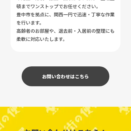
頓までワンストップでお任せください。
豊中市を拠点に、関西一円で迅速・丁寧な作業
を行います。
高齢者のお部屋や、退去前・入居前の整理にも
柔軟に対応いたします。
お問い合わせはこちら