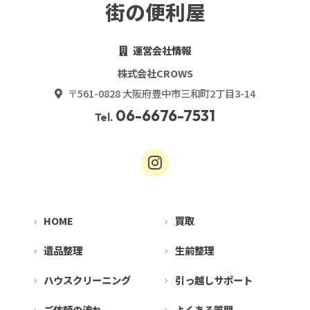
街の便利屋
運営会社情報
株式会社CROWS
〒561-0828 大阪府豊中市三和町2丁目3-14
06-6676-7531
Tel.
HOME
買取
遺品整理
生前整理
ハウスクリーニング
引っ越しサポート
ご依頼の流れ
よくある質問