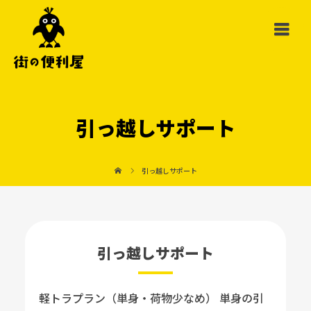
引っ越しサポート
引っ越しサポート
引っ越しサポート
軽トラプラン（単身・荷物少なめ） 単身の引