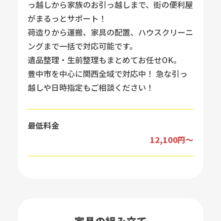
っ越しから家族のお引っ越しまで、街の便利屋
がまるっとサポート！
荷造りから運搬、家具の配置、ハウスクリーニ
ングまで一括で対応可能です。
遺品整理・生前整理もまとめてお任せOK。
豊中市を中心に関西全域で対応中！ 急な引っ
越しや日時指定もご相談ください！
最低料金
12,100円～