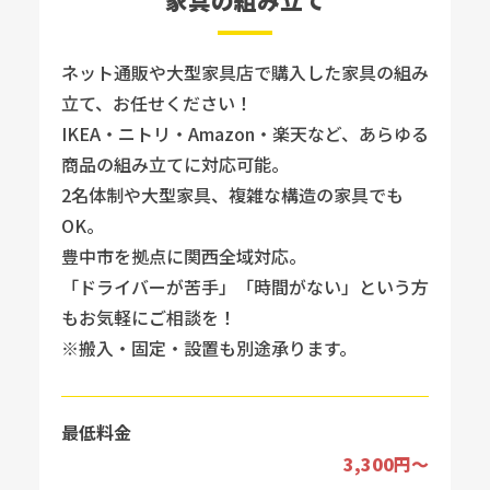
家具の組み立て
ネット通販や大型家具店で購入した家具の組み
立て、お任せください！
IKEA・ニトリ・Amazon・楽天など、あらゆる
商品の組み立てに対応可能。
2名体制や大型家具、複雑な構造の家具でも
OK。
豊中市を拠点に関西全域対応。
「ドライバーが苦手」「時間がない」という方
もお気軽にご相談を！
※搬入・固定・設置も別途承ります。
最低料金
3,300円〜