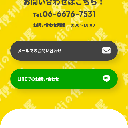
お問い合わせはこちら！
06-6676-7531
Tel.
お問い合わせ時間
9:00～18:00
メールでのお問い合わせ
LINEでのお問い合わせ