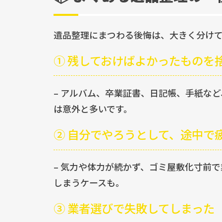
遺品整理にまつわる後悔は、大きく分けて
① 残しておけばよかったものを
– アルバム、卒業証書、日記帳、手紙な
は意外と多いです。
② 自分でやろうとして、途中で
– 気力や体力が続かず、ゴミ屋敷化寸前
しまうケースも。
③ 業者選びで失敗してしまった