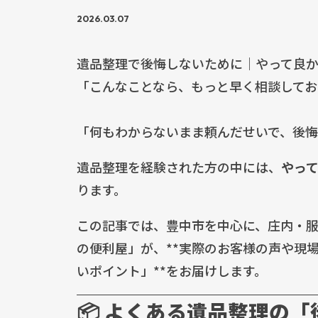
2026.03.07
遺品整理で後悔しないために｜やって良
「こんなことなら、もっと早く相談してお
「何もわからないまま頼んだせいで、後悔
遺品整理を経験された方の中には、
やっ
ります。
この記事では、豊中市を中心に、庄内・
の便利屋」が、**実際のお客様の声や現
いポイント」**をお届けします。
📦 よくある遺品整理の