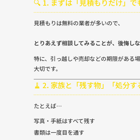
🔍 1. まずは「見積もりだけ」
見積もりは無料の業者が多いので、
とりあえず相談してみることが、後悔しな
特に、引っ越しや売却などの期限がある
大切です。
🧹 2. 家族と「残す物」「処
たとえば…
写真・手紙はすべて残す
書類は一度目を通す