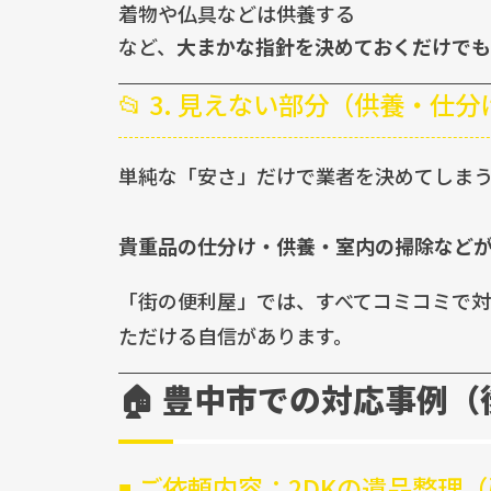
着物や仏具などは供養する
など、
大まかな指針を決めておくだけでも
📂 3. 見えない部分（供養・
単純な「安さ」だけで業者を決めてしま
貴重品の仕分け・供養・室内の掃除など
「街の便利屋」では、すべてコミコミで対
ただける自信があります。
🏠 豊中市での対応事例
◾ ご依頼内容：2DKの遺品整理