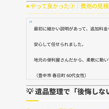
◾ やって良かった③｜費用の見
最初に細かい説明があって、追加料金
安心して任せられました。
地元の便利屋さんだから、柔軟に動い
（豊中市 春日町 60代女性）
💡 遺品整理で「後悔し