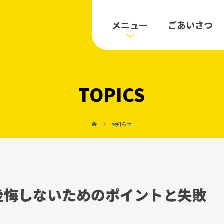
メニュー
ごあいさつ
TOPICS
お知らせ
後悔しないためのポイントと失敗