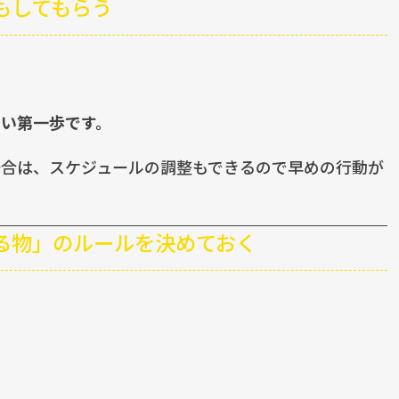
でもしてもらう
い第一歩です。
場合は、スケジュールの調整もできるので早めの行動が
分する物」のルールを決めておく