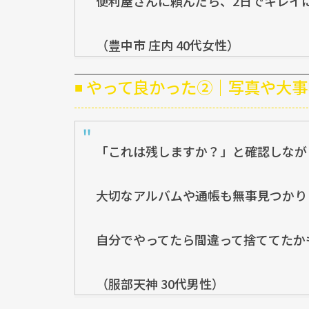
便利屋さんに頼んだら、2日でキレイ
（豊中市 庄内 40代女性）
◾ やって良かった②｜写真や大
「これは残しますか？」と確認しなが
大切なアルバムや通帳も無事見つかり
自分でやってたら間違って捨ててたか
（服部天神 30代男性）