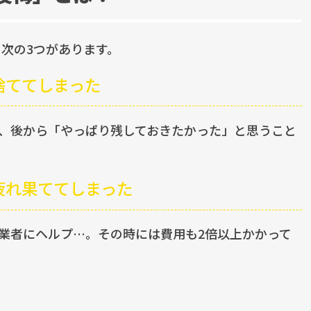
次の3つがあります。
捨ててしまった
ど、後から「やっぱり残しておきたかった」と思うこと
疲れ果ててしまった
で業者にヘルプ…。その時には費用も2倍以上かかって