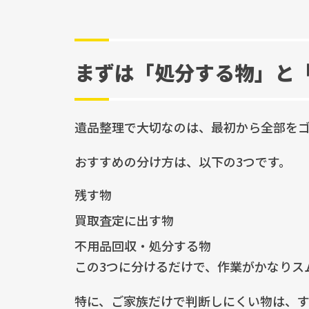
まずは「処分する物」と
遺品整理で大切なのは、最初から全部をゴ
おすすめの分け方は、以下の3つです。
残す物
買取査定に出す物
不用品回収・処分する物
この3つに分けるだけで、作業がかなりス
特に、ご家族だけで判断しにくい物は、