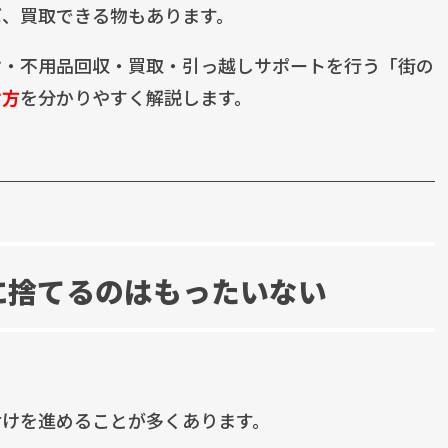
ば、買取できる物もあります。
け・不用品回収・買取・引っ越しサポートを行う「街の
け方
を分かりやすく解説します。
に捨てるのはもったいない
付けを進めることが多くあります。