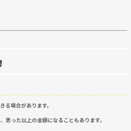
物
きる場合があります。
は、思った以上の金額になることもあります。