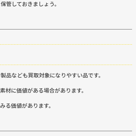
保管しておきましょう。
ナ製品なども買取対象になりやすい品です。
素材に価値がある場合があります。
みる価値があります。