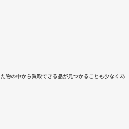
った物の中から買取できる品が見つかることも少なくあ