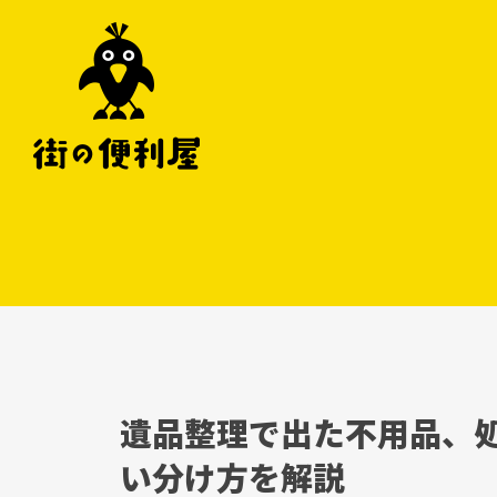
遺品整理で出た不用品、
い分け方を解説