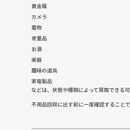
貴金属
カメラ
着物
骨董品
お酒
楽器
趣味の道具
家電製品
などは、状態や種類によって買取できる可
不用品回収に出す前に一度確認することで