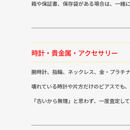
箱や保証書、保存袋がある場合は、一緒に
時計・貴金属・アクセサリー
腕時計、指輪、ネックレス、金・プラチ
壊れている時計や片方だけのピアスでも、
「古いから無理」と思わず、一度査定して