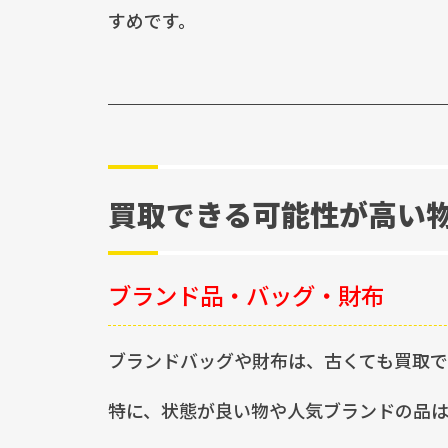
すめです。
買取できる可能性が高い
ブランド品・バッグ・財布
ブランドバッグや財布は、古くても買取で
特に、状態が良い物や人気ブランドの品