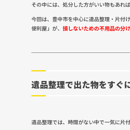
その中には、処分した方がいい物もあれ
今回は、豊中市を中心に遺品整理・片付
便利屋」が、
損しないための不用品の分
遺品整理で出た物をすぐ
遺品整理では、時間がない中で一気に片