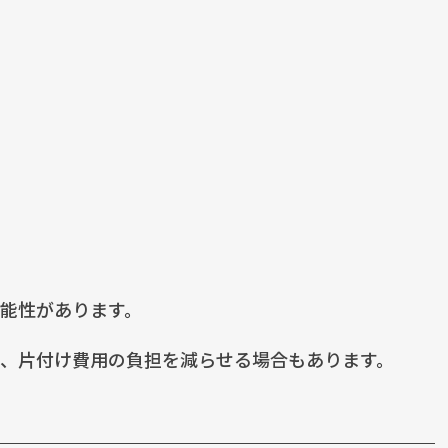
能性があります。
、片付け費用の負担を減らせる場合もあります。