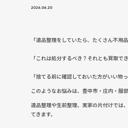
2026.06.20
「遺品整理をしていたら、たくさん不用品
「これは処分するべき？それとも買取で
「捨てる前に確認しておいた方がいい物っ
このようなお悩みは、豊中市・庄内・服
遺品整理や生前整理、実家の片付けでは
てきます。