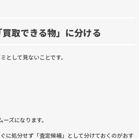
「買取できる物」に分ける
ミとして見ないことです。
ムーズになります。
すぐに処分せず「査定候補」として分けておくのがおす