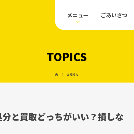
メニュー
ごあいさつ
TOPICS
お知らせ
処分と買取どっちがいい？損しな