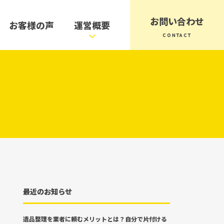
お問い合わせ
お客様の声
運営概要
最近のお知らせ
遺品整理を業者に頼むメリットとは？自分で片付ける