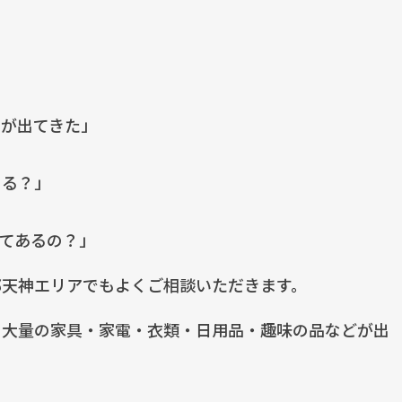
が出てきた」
きる？」
てあるの？」
部天神エリアでもよくご相談いただきます。
、大量の家具・家電・衣類・日用品・趣味の品などが出