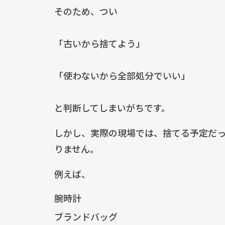
そのため、つい
「古いから捨てよう」
「使わないから全部処分でいい」
と判断してしまいがちです。
しかし、実際の現場では、捨てる予定だ
りません。
例えば、
腕時計
ブランドバッグ