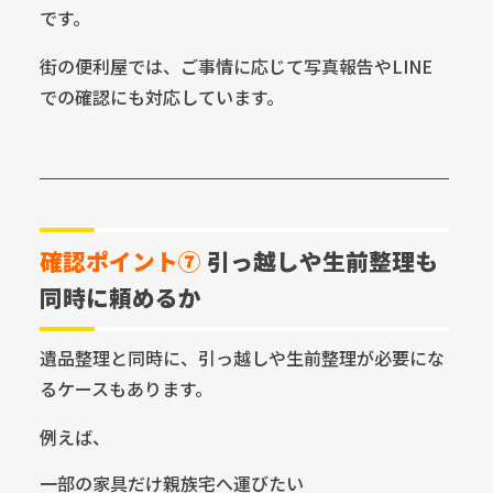
です。
街の便利屋では、ご事情に応じて写真報告やLINE
での確認にも対応しています。
確認ポイント⑦
引っ越しや生前整理も
同時に頼めるか
遺品整理と同時に、引っ越しや生前整理が必要にな
るケースもあります。
例えば、
一部の家具だけ親族宅へ運びたい