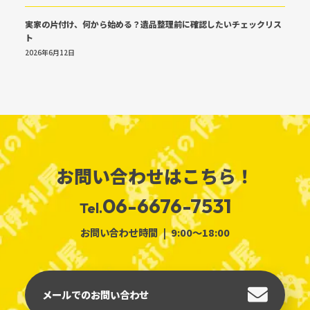
実家の片付け、何から始める？遺品整理前に確認したいチェックリス
ト
2026年6月12日
お問い合わせはこちら！
06-6676-7531
Tel.
お問い合わせ時間
9:00～18:00
メールでのお問い合わせ