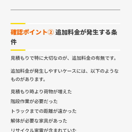
確認ポイント②
追加料金が発生する条
件
見積もりで特に大切なのが、追加料金の有無です。
追加料金が発生しやすいケースには、以下のような
ものがあります。
見積もり時より荷物が増えた
階段作業が必要だった
トラックまでの距離が遠かった
解体が必要な家具があった
リサイクル家電が含まれていた