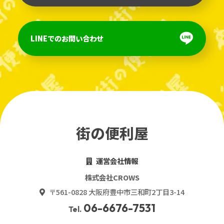
LINEでのお問い合わせ
街の便利屋
運営会社情報
株式会社CROWS
〒561-0828 大阪府豊中市三和町2丁目3-14
06-6676-7531
Tel.