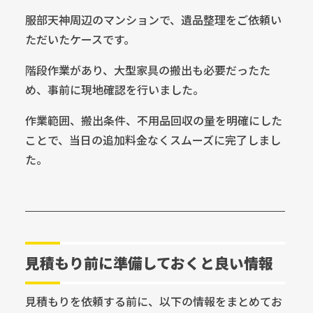
服部天神周辺のマンションで、遺品整理をご依頼い
ただいたケースです。
階段作業があり、大型家具の搬出も必要だったた
め、事前に現地確認を行いました。
作業範囲、搬出条件、不用品回収の量を明確にした
ことで、当日の追加料金なくスムーズに完了しまし
た。
見積もり前に準備しておくと良い情報
見積もりを依頼する前に、以下の情報をまとめてお