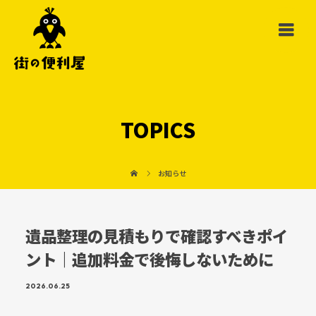
TOPICS
お知らせ
遺品整理の見積もりで確認すべきポイ
ント｜追加料金で後悔しないために
2026.06.25