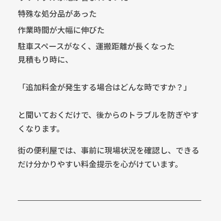
特殊な処分品があった
作業時間が大幅に伸びた
駐車スペースがなく、運搬距離が長くなった
見積もり時に、
「追加料金が発生する場合はどんな時ですか？」
と聞いておくだけで、後からのトラブルを防ぎやす
くなります。
街の便利屋では、事前に現場状況を確認し、できる
だけ分かりやすい料金提示を心がけています。