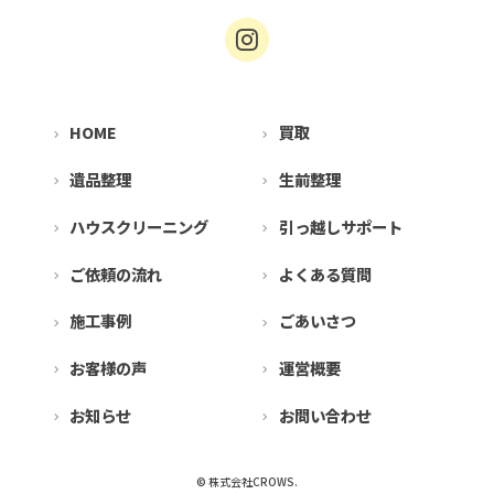
HOME
買取
遺品整理
生前整理
ハウスクリーニング
引っ越しサポート
ご依頼の流れ
よくある質問
施工事例
ごあいさつ
お客様の声
運営概要
お知らせ
お問い合わせ
© 株式会社CROWS.