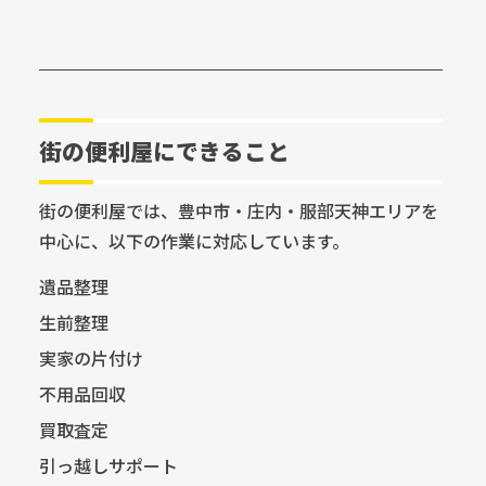
街の便利屋にできること
街の便利屋では、豊中市・庄内・服部天神エリアを
中心に、以下の作業に対応しています。
遺品整理
生前整理
実家の片付け
不用品回収
買取査定
引っ越しサポート