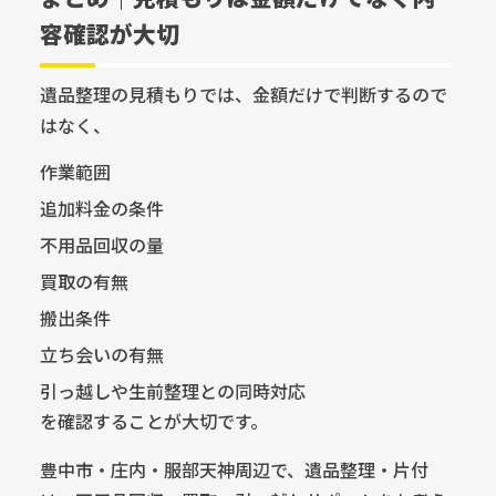
容確認が大切
遺品整理の見積もりでは、金額だけで判断するので
はなく、
作業範囲
追加料金の条件
不用品回収の量
買取の有無
搬出条件
立ち会いの有無
引っ越しや生前整理との同時対応
を確認することが大切です。
豊中市・庄内・服部天神周辺で、遺品整理・片付