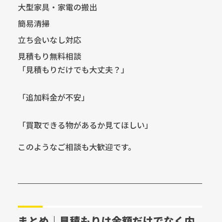
大型家具・家電の搬出
簡易清掃
立ち会いなし対応
見積もり無料相談
「見積もりだけでも大丈夫？」
「追加料金が不安」
「買取できる物があるか見てほしい」
このようなご相談も大歓迎です。
まとめ｜見積もりは金額だけでなく内