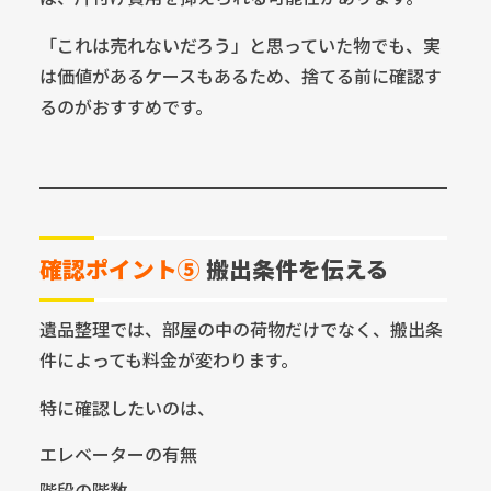
「これは売れないだろう」と思っていた物でも、実
は価値があるケースもあるため、捨てる前に確認す
るのがおすすめです。
確認ポイント⑤
搬出条件を伝える
遺品整理では、部屋の中の荷物だけでなく、搬出条
件によっても料金が変わります。
特に確認したいのは、
エレベーターの有無
階段の階数