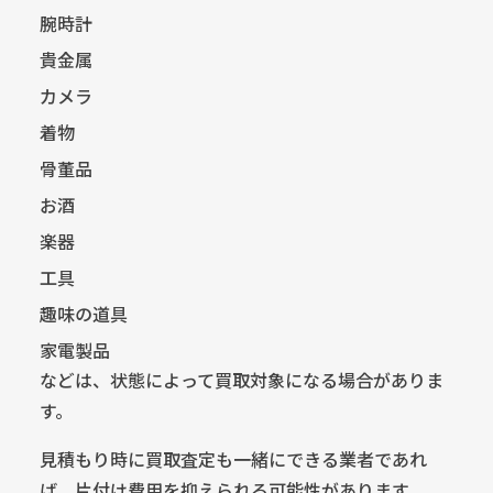
腕時計
貴金属
カメラ
着物
骨董品
お酒
楽器
工具
趣味の道具
家電製品
などは、状態によって買取対象になる場合がありま
す。
見積もり時に買取査定も一緒にできる業者であれ
ば、片付け費用を抑えられる可能性があります。