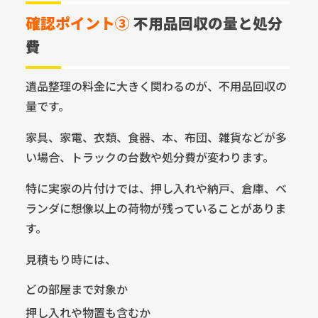
確認ポイント③
不用品回収の量と処分
費
遺品整理の料金に大きく関わるのが、不用品回収の
量です。
家具、家電、衣類、食器、本、布団、雑貨などが多
い場合、トラックの台数や処分費が変わります。
特に実家の片付けでは、押し入れや納戸、倉庫、ベ
ランダに想像以上の荷物が残っていることがありま
す。
見積もり時には、
どの部屋まで対象か
押し入れや物置も含むか