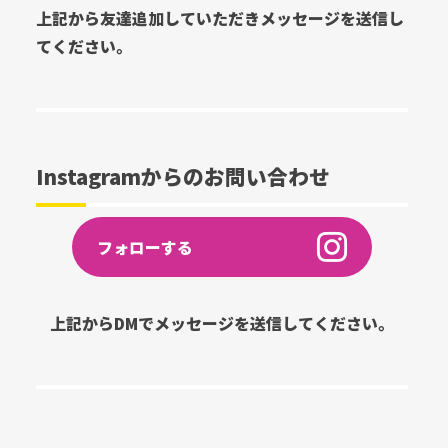
上記から友達追加していただきメッセージを送信し
てください。
Instagramからのお問い合わせ
フォローする
上記からDMでメッセージを送信してください。