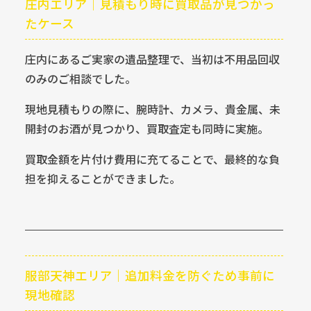
庄内エリア｜見積もり時に買取品が見つかっ
たケース
庄内にあるご実家の遺品整理で、当初は不用品回収
のみのご相談でした。
現地見積もりの際に、腕時計、カメラ、貴金属、未
開封のお酒が見つかり、買取査定も同時に実施。
買取金額を片付け費用に充てることで、最終的な負
担を抑えることができました。
服部天神エリア｜追加料金を防ぐため事前に
現地確認