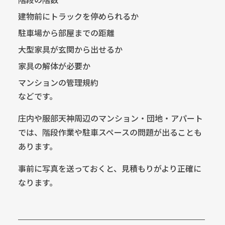
建物前にトラックを停められるか
駐車場から部屋までの距離
大型家具が玄関から出せるか
家具の解体が必要か
マンションの管理規約
などです。
庄内や服部天神周辺のマンション・団地・アパート
では、階段作業や駐車スペースの問題が出ることも
あります。
事前に写真を送っておくと、見積もりがより正確に
なります。