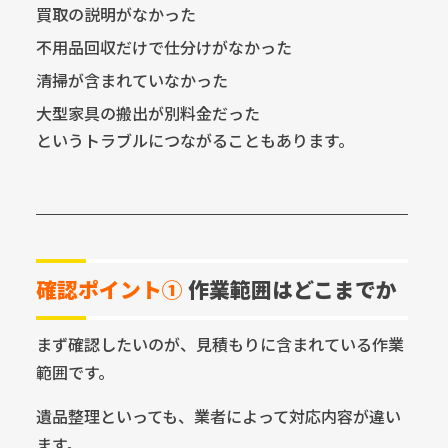
買取の説明がなかった
不用品回収だけで仕分けがなかった
清掃が含まれていなかった
大型家具の搬出が別料金だった
というトラブルにつながることもあります。
確認ポイント①
作業範囲はどこまでか
まず確認したいのが、見積もりに含まれている作業
範囲です。
遺品整理といっても、業者によって対応内容が違い
ます。