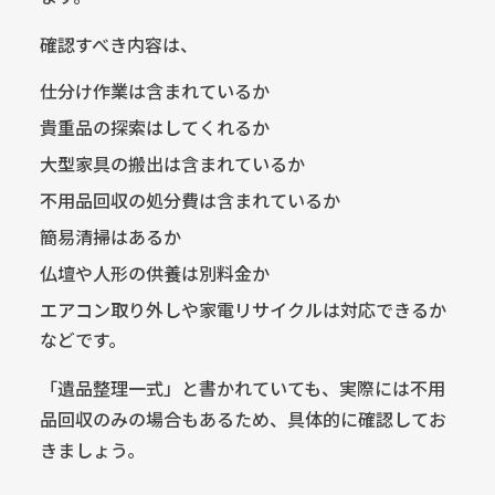
確認すべき内容は、
仕分け作業は含まれているか
貴重品の探索はしてくれるか
大型家具の搬出は含まれているか
不用品回収の処分費は含まれているか
簡易清掃はあるか
仏壇や人形の供養は別料金か
エアコン取り外しや家電リサイクルは対応できるか
などです。
「遺品整理一式」と書かれていても、実際には不用
品回収のみの場合もあるため、具体的に確認してお
きましょう。