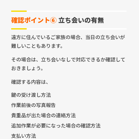
確認ポイント⑥
立ち会いの有無
遠方に住んでいるご家族の場合、当日の立ち会いが
難しいこともあります。
その場合は、立ち会いなしで対応できるか確認して
おきましょう。
確認する内容は、
鍵の受け渡し方法
作業前後の写真報告
貴重品が出た場合の連絡方法
追加作業が必要になった場合の確認方法
支払い方法