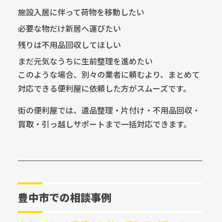
施設入居に伴って荷物を移動したい
必要な物だけ新居へ運びたい
残りは不用品回収してほしい
まだ元気なうちに生前整理を進めたい
このような場合、別々の業者に頼むより、まとめて
対応できる便利屋に依頼した方がスムーズです。
街の便利屋では、遺品整理・片付け・不用品回収・
買取・引っ越しサポートまで一括対応できます。
豊中市での相談事例