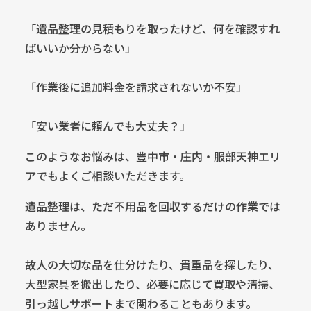
「遺品整理の見積もりを取ったけど、何を確認すれ
ばいいか分からない」
「作業後に追加料金を請求されないか不安」
「安い業者に頼んでも大丈夫？」
このようなお悩みは、豊中市・庄内・服部天神エリ
アでもよくご相談いただきます。
遺品整理は、ただ不用品を回収するだけの作業では
ありません。
故人の大切な品を仕分けたり、貴重品を探したり、
大型家具を搬出したり、必要に応じて買取や清掃、
引っ越しサポートまで関わることもあります。