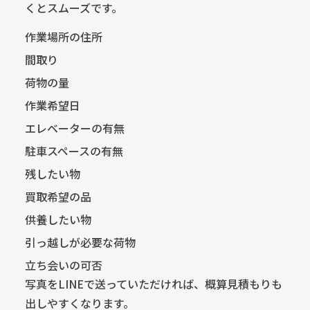
くとスムーズです。
作業場所の住所
間取り
荷物の量
作業希望日
エレベーターの有無
駐車スペースの有無
残したい物
買取希望の品
供養したい物
引っ越しが必要な荷物
立ち会いの可否
写真をLINEで送っていただければ、概算見積もりも
出しやすくなります。