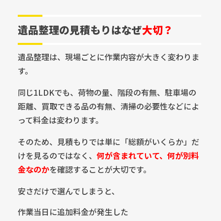
遺品整理の見積もりはなぜ
大切？
遺品整理は、現場ごとに作業内容が大きく変わりま
す。
同じ1LDKでも、荷物の量、階段の有無、駐車場の
距離、買取できる品の有無、清掃の必要性などによ
って料金は変わります。
そのため、見積もりでは単に「総額がいくらか」だ
けを見るのではなく、
何が含まれていて、何が別料
金なのか
を確認することが大切です。
安さだけで選んでしまうと、
作業当日に追加料金が発生した