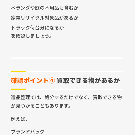
ベランダや庭の不用品も含むか
家電リサイクル対象品があるか
トラック何台分になるか
を確認しましょう。
確認ポイント④
買取できる物があるか
遺品整理では、処分するだけでなく、買取できる物
が見つかることもあります。
例えば、
ブランドバッグ