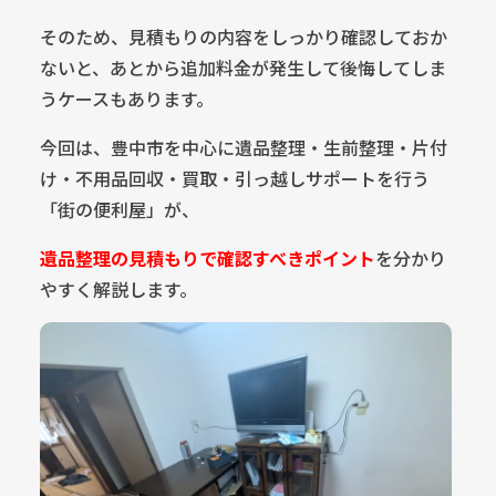
そのため、見積もりの内容をしっかり確認しておか
ないと、あとから追加料金が発生して後悔してしま
うケースもあります。
今回は、豊中市を中心に遺品整理・生前整理・片付
け・不用品回収・買取・引っ越しサポートを行う
「街の便利屋」が、
遺品整理の見積もりで確認すべきポイント
を分かり
やすく解説します。