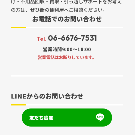
け・不用品回収・買取・引っ越しサポートをお考え
の方は、ぜひ街の便利屋へご相談ください。
お電話でのお問い合わせ
06-6676-7531
Tel.
営業時間9:00～18:00
営業電話はお断りしています。
LINEからのお問い合わせ
友だち追加