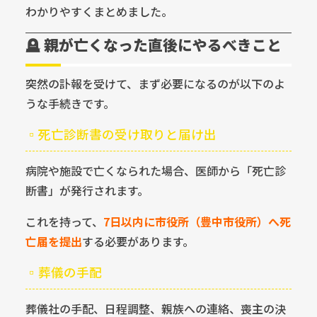
わかりやすくまとめました。
🪦 親が亡くなった直後にやるべきこと
突然の訃報を受けて、まず必要になるのが以下のよ
うな手続きです。
▫️死亡診断書の受け取りと届け出
病院や施設で亡くなられた場合、医師から「死亡診
断書」が発行されます。
これを持って、
7日以内に市役所（豊中市役所）へ死
亡届を提出
する必要があります。
▫️葬儀の手配
葬儀社の手配、日程調整、親族への連絡、喪主の決