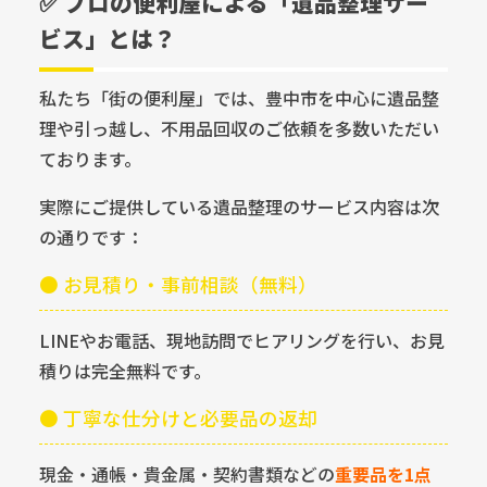
✅ プロの便利屋による「遺品整理サー
ビス」とは？
私たち「街の便利屋」では、豊中市を中心に遺品整
理や引っ越し、不用品回収のご依頼を多数いただい
ております。
実際にご提供している遺品整理のサービス内容は次
の通りです：
● お見積り・事前相談（無料）
LINEやお電話、現地訪問でヒアリングを行い、お見
積りは完全無料です。
● 丁寧な仕分けと必要品の返却
現金・通帳・貴金属・契約書類などの
重要品を1点