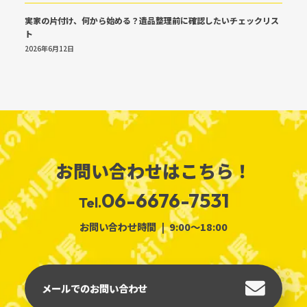
実家の片付け、何から始める？遺品整理前に確認したいチェックリス
ト
2026年6月12日
お問い合わせはこちら！
06-6676-7531
Tel.
お問い合わせ時間
9:00～18:00
メールでのお問い合わせ