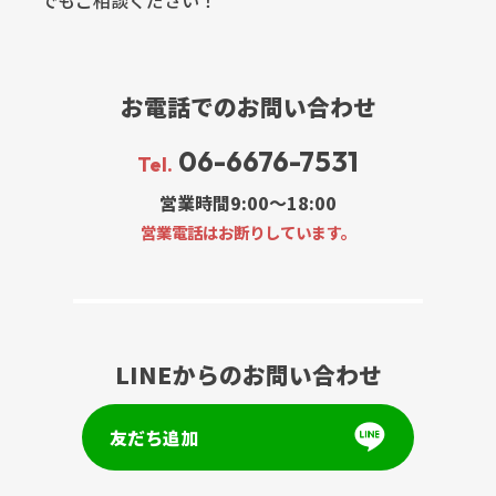
お電話でのお問い合わせ
06-6676-7531
Tel.
営業時間9:00～18:00
営業電話はお断りしています。
LINEからのお問い合わせ
友だち追加