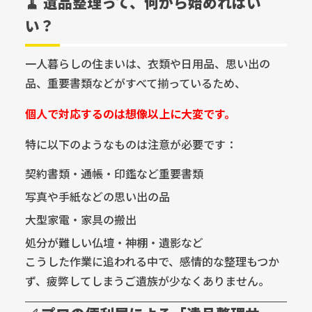
🧹 遺品整理って、何から始めればい
い？
一人暮らしの住まいは、衣類や日用品、思い出の
品、重要書類などがすべて揃っているため、
個人で対応するのは想像以上に大変です。
特に以下のようなものは注意が必要です：
契約書類・通帳・印鑑など重要書類
写真や手紙などの思い出の品
大型家電・家具の搬出
処分が難しい仏壇・神棚・遺影など
こうした作業に追われる中で、感情的な整理もつか
ず、疲弊してしまうご遺族が少なくありません。