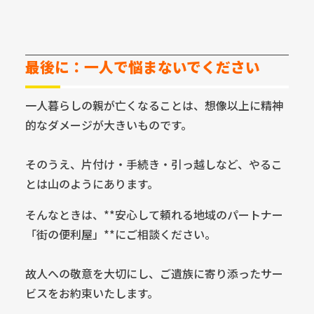
最後に：一人で悩まないでください
一人暮らしの親が亡くなることは、想像以上に精神
的なダメージが大きいものです。
そのうえ、片付け・手続き・引っ越しなど、やるこ
とは山のようにあります。
そんなときは、**安心して頼れる地域のパートナー
「街の便利屋」**にご相談ください。
故人への敬意を大切にし、ご遺族に寄り添ったサー
ビスをお約束いたします。