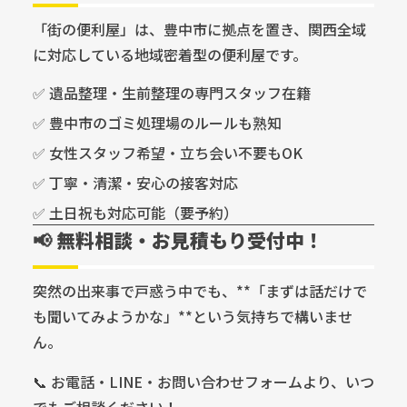
「街の便利屋」は、豊中市に拠点を置き、関西全域
に対応している地域密着型の便利屋です。
✅ 遺品整理・生前整理の専門スタッフ在籍
✅ 豊中市のゴミ処理場のルールも熟知
✅ 女性スタッフ希望・立ち会い不要もOK
✅ 丁寧・清潔・安心の接客対応
✅ 土日祝も対応可能（要予約）
📢 無料相談・お見積もり受付中！
突然の出来事で戸惑う中でも、**「まずは話だけで
も聞いてみようかな」**という気持ちで構いませ
ん。
📞 お電話・LINE・お問い合わせフォームより、いつ
でもご相談ください！