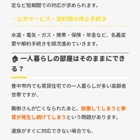
定など短期間での対応が求められます。
▫️公共サービス・契約類の停止手続き
水道・電気・ガス・携帯・保険・年金など、名義変
更や解約手続きを順次進めていきます。
🏠 一人暮らしの部屋はそのままにでき
る？
豊中市内でも賃貸住宅での一人暮らしが多い高齢者
世帯ですが、
親御さんが亡くなられたあと、
放置してしまうと家
賃が発生し続けてしまう
という問題があります。
遺族がすぐに対応できない場合でも、