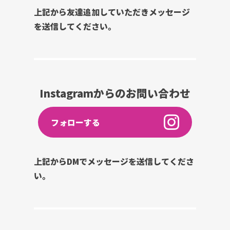
上記から友達追加していただきメッセージ
を送信してください。
Instagramからのお問い合わせ
フォローする
上記からDMでメッセージを送信してくださ
い。