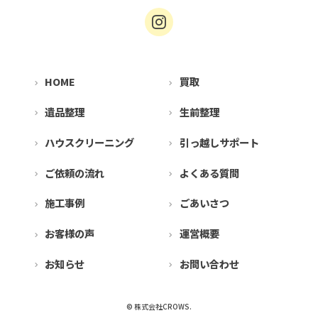
HOME
買取
遺品整理
生前整理
ハウスクリーニング
引っ越しサポート
ご依頼の流れ
よくある質問
施工事例
ごあいさつ
お客様の声
運営概要
お知らせ
お問い合わせ
© 株式会社CROWS.