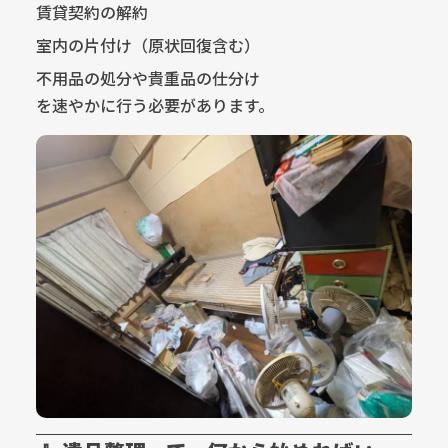
賃貸契約の解約
室内の片付け（原状回復含む）
不用品の処分や貴重品の仕分け
を速やかに行う必要があります。