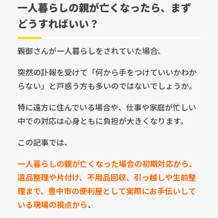
一人暮らしの親が亡くなったら、まず
どうすればいい？
親御さんが一人暮らしをされていた場合、
突然の訃報を受けて「何から手をつけていいかわか
らない」と戸惑う方も多いのではないでしょうか。
特に遠方に住んでいる場合や、仕事や家庭が忙しい
中での対応は心身ともに負担が大きくなります。
この記事では、
一人暮らしの親が亡くなった場合の初期対応から、
遺品整理や片付け、不用品回収、引っ越しや生前整
理まで、豊中市の便利屋として実際にお手伝いして
いる現場の視点から
、