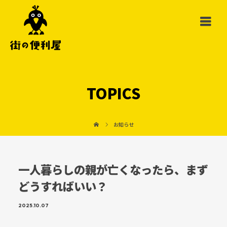
TOPICS
お知らせ
一人暮らしの親が亡くなったら、まず
どうすればいい？
2025.10.07