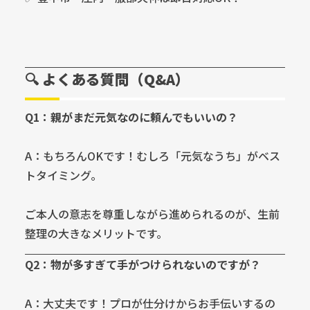
🔍 よくある質問（Q&A）
Q1：親がまだ元気なのに頼んでもいいの？
A：もちろんOKです！むしろ「元気なうち」がベス
トタイミング。
ご本人の意志を尊重しながら進められるのが、生前
整理の大きなメリットです。
Q2：物が多すぎて手がつけられないのですが？
A：大丈夫です！プロが仕分けからお手伝いするの