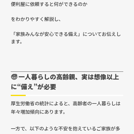
便利屋に依頼すると何ができるのか
をわかりやすく解説し、
「家族みんなが安心できる備え」についてお伝えし
ます。
🧓 一人暮らしの高齢親、実は想像以上
に“備え”が必要
厚生労働省の統計によると、高齢者の一人暮らしは
年々増加傾向にあります。
一方で、以下のような不安を抱えているご家族が多