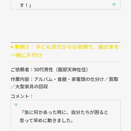
す！」
◾ 事例②｜子ども世代からの依頼で、親の家を
一緒に片付け
ご依頼者：50代男性（服部天神在住）
作業内容：アルバム・食器・家電類の仕分け／買取
／大型家具の回収
コメント：
「急に何かあった時に、自分たちが困ると
思って早めに動きました。