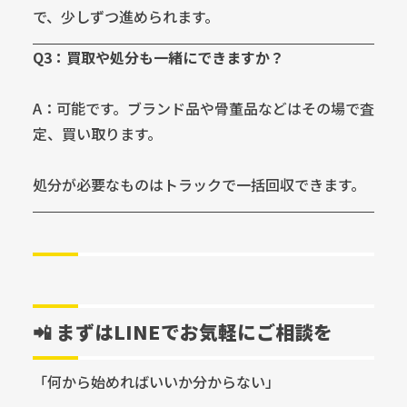
で、少しずつ進められます。
Q3：買取や処分も一緒にできますか？
A：可能です。ブランド品や骨董品などはその場で査
定、買い取ります。
処分が必要なものはトラックで一括回収できます。
📲 まずはLINEでお気軽にご相談を
「何から始めればいいか分からない」