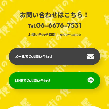
お問い合わせはこちら！
06-6676-7531
Tel.
お問い合わせ時間
9:00～18:00
メールでのお問い合わせ
LINEでのお問い合わせ