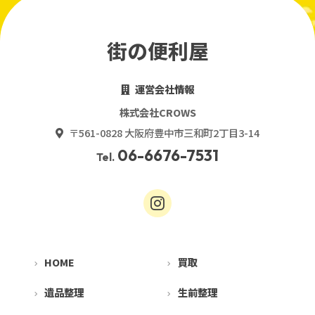
街の便利屋
運営会社情報
株式会社CROWS
〒561-0828 大阪府豊中市三和町2丁目3-14
06-6676-7531
Tel.
HOME
買取
遺品整理
生前整理