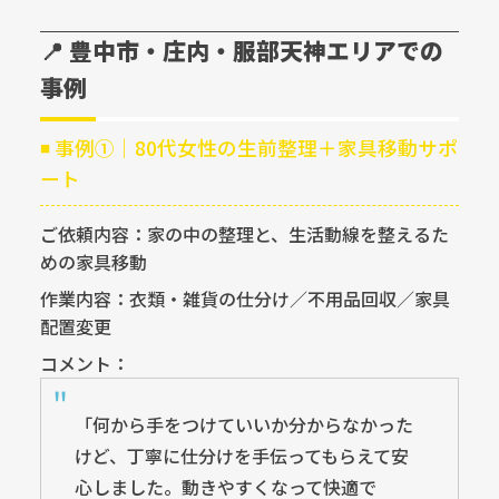
📍 豊中市・庄内・服部天神エリアでの
事例
◾ 事例①｜80代女性の生前整理＋家具移動サポ
ート
ご依頼内容：家の中の整理と、生活動線を整えるた
めの家具移動
作業内容：衣類・雑貨の仕分け／不用品回収／家具
配置変更
コメント：
「何から手をつけていいか分からなかった
けど、丁寧に仕分けを手伝ってもらえて安
心しました。動きやすくなって快適で