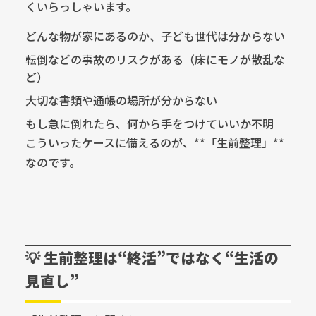
くいらっしゃいます。
どんな物が家にあるのか、子ども世代は分からない
転倒などの事故のリスクがある（床にモノが散乱な
ど）
大切な書類や通帳の場所が分からない
もし急に倒れたら、何から手をつけていいか不明
こういったケースに備えるのが、**「生前整理」**
なのです。
💡 生前整理は“終活”ではなく“生活の
見直し”