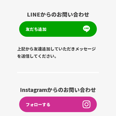
LINEからのお問い合わせ
友だち追加
上記から友達追加していただきメッセージ
を送信してください。
Instagramからのお問い合わせ
フォローする