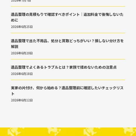
2026年7月7日
遺品整理の見積もりで確認すべきポイント｜追加料金で後悔しないた
めに
2026年6月25日
遺品整理で出た不用品、処分と買取どっちがいい？損しない分け方を
解説
2026年6月20日
遺品整理でよくあるトラブルとは？家族で揉めないための注意点
2026年6月18日
実家の片付け、何から始める？遺品整理前に確認したいチェックリス
ト
2026年6月12日