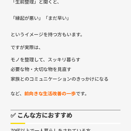
「生前整理」と聞くと、
「縁起が悪い」「まだ早い」
というイメージを持つ方もいます。
ですが実際は、
モノを整理して、スッキリ暮らす
必要な物・大切な物を見直す
家族とのコミュニケーションのきっかけになる
など、
前向きな生活改善の一歩
です。
✅ こんな方におすすめ
70代以上で一人暮らしをされている方