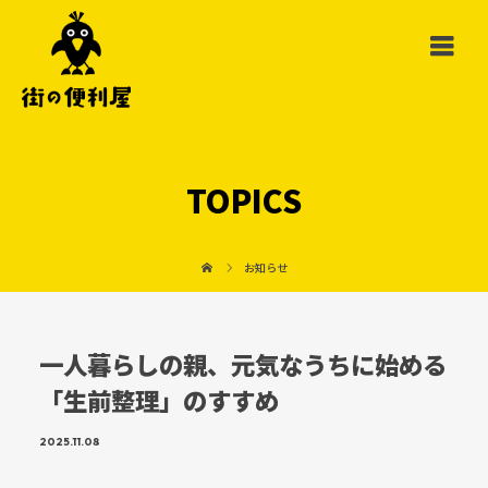
TOPICS
お知らせ
一人暮らしの親、元気なうちに始める
「生前整理」のすすめ
2025.11.08