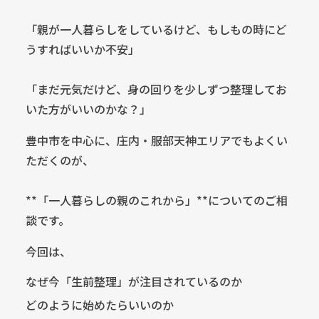
「親が一人暮らしをしているけど、もしもの時にど
うすればいいか不安」
「まだ元気だけど、身の回りを少しずつ整理してお
いた方がいいのかな？」
豊中市を中心に、庄内・服部天神エリアでもよくい
ただくのが、
**「一人暮らしの親のこれから」**についてのご相
談です。
今回は、
なぜ今「生前整理」が注目されているのか
どのように始めたらいいのか