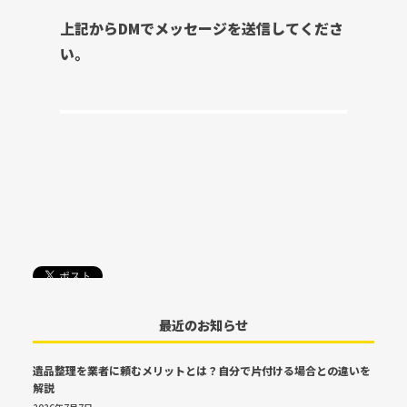
上記からDMでメッセージを送信してくださ
い。
最近のお知らせ
遺品整理を業者に頼むメリットとは？自分で片付ける場合との違いを
解説