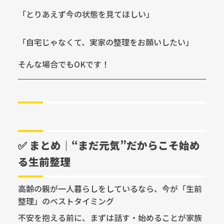
「とりあえず今の状態を見てほしい」
「自宅じゃなくて、実家の整理をお願いしたい」
そんな場合でもOKです！
✅ まとめ｜“まだ元気”だからこそ始め
る生前整理
高齢の親が一人暮らしをしているなら、今が「生前
整理」のベストタイミング
不安を抱える前に、まずは話す・始めることが家族