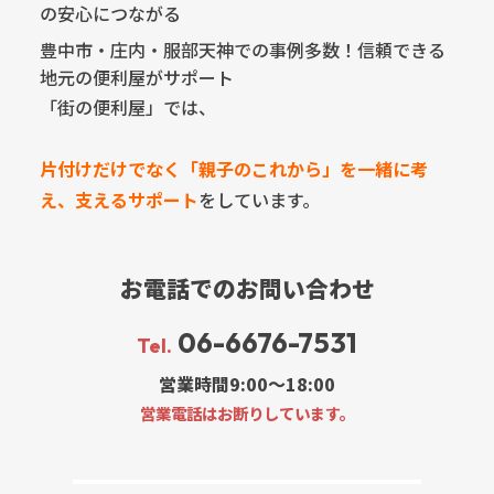
の安心につながる
豊中市・庄内・服部天神での事例多数！信頼できる
地元の便利屋がサポート
「街の便利屋」では、
片付けだけでなく「親子のこれから」を一緒に考
え、支えるサポート
をしています。
お電話でのお問い合わせ
06-6676-7531
Tel.
営業時間9:00～18:00
営業電話はお断りしています。