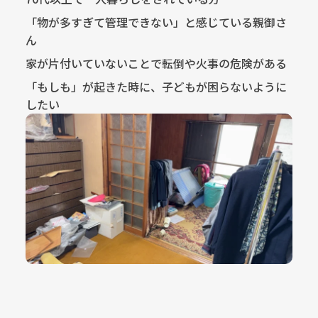
「物が多すぎて管理できない」と感じている親御さ
ん
家が片付いていないことで転倒や火事の危険がある
「もしも」が起きた時に、子どもが困らないように
したい